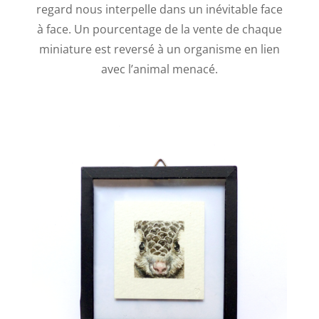
regard nous interpelle dans un inévitable face
à face. Un pourcentage de la vente de chaque
miniature est reversé à un organisme en lien
avec l’animal menacé.