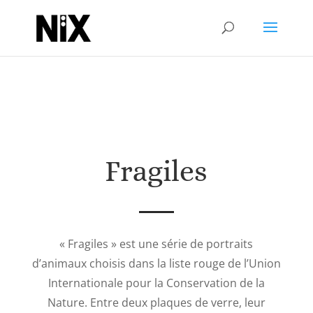
Fragiles
« Fragiles » est une série de portraits
d’animaux choisis dans la liste rouge de l’Union
Internationale pour la Conservation de la
Nature. Entre deux plaques de verre, leur